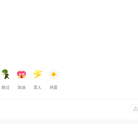
路过
加油
雷人
鸡蛋