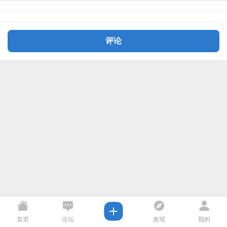
评论
首页
论坛
发现
我的