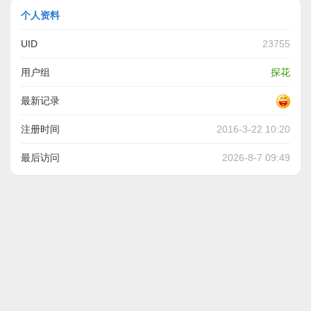
个人资料
UID
23755
用户组
探花
最新记录
注册时间
2016-3-22 10:20
最后访问
2026-8-7 09:49