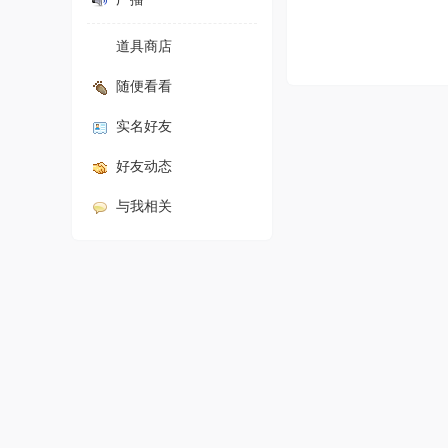
道具商店
随便看看
实名好友
好友动态
与我相关