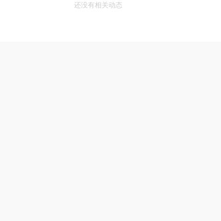
还没有相关动态