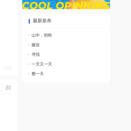
最新发布
山中，初秋
建设
寻找
一天又一天
举报
整一天