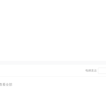
电梯直达
查看全部