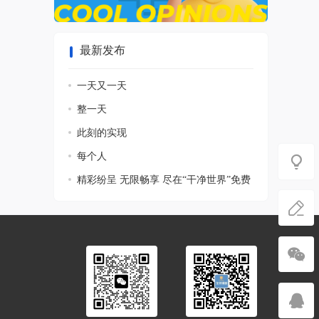
最新发布
一天又一天
整一天
此刻的实现
每个人
精彩纷呈 无限畅享 尽在“干净世界”免费
官