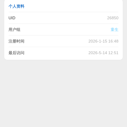
个人资料
UID
26850
用户组
童生
注册时间
2026-1-15 16:48
最后访问
2026-5-14 12:51