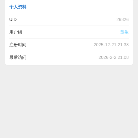
个人资料
UID
26826
用户组
童生
注册时间
2025-12-21 21:38
最后访问
2026-2-2 21:08