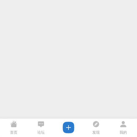
首页
论坛
发现
我的