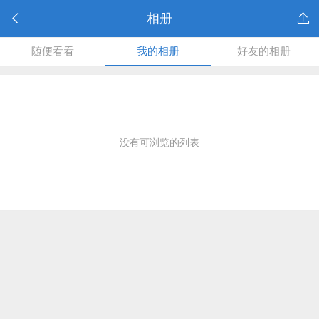
相册
随便看看
我的相册
好友的相册
没有可浏览的列表