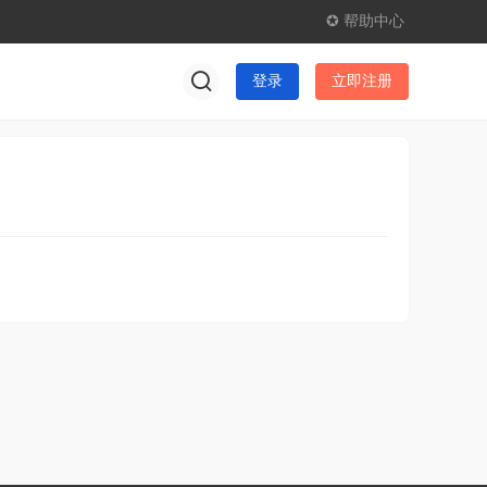
✪ 帮助中心
登录
立即注册