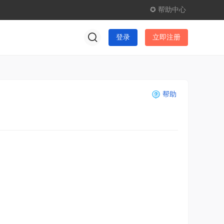
✪ 帮助中心
登录
立即注册
帮助