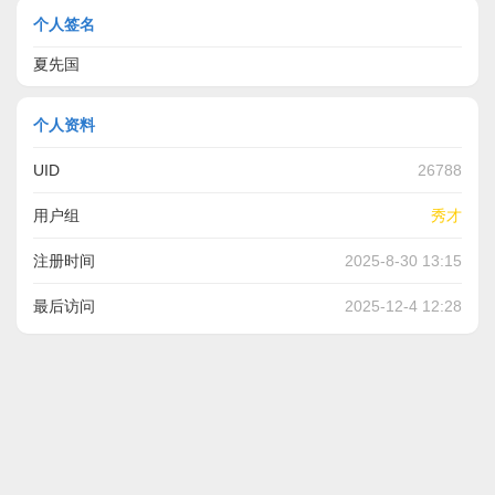
个人签名
夏先国
个人资料
UID
26788
用户组
秀才
注册时间
2025-8-30 13:15
最后访问
2025-12-4 12:28