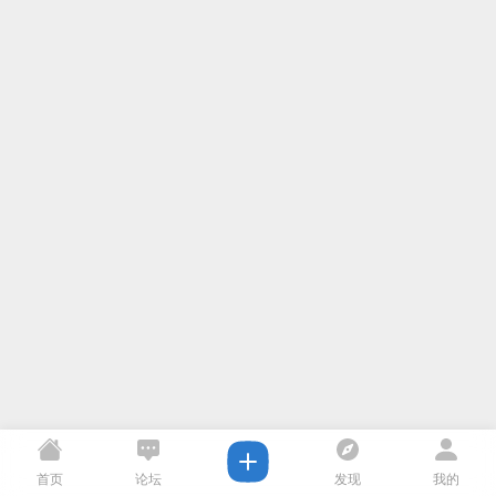
首页
论坛
发现
我的