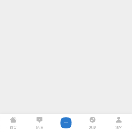
首页
论坛
发现
我的