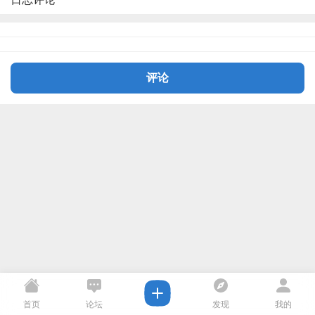
评论
首页
论坛
发现
我的