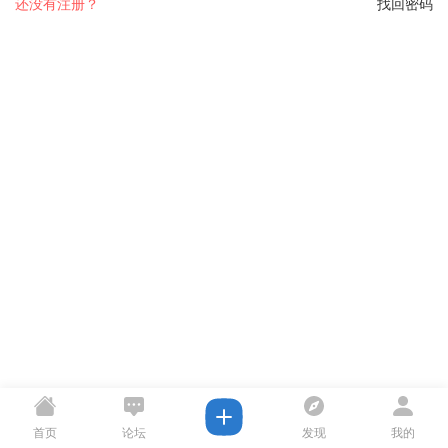
还没有注册？
找回密码
首页
论坛
发现
我的