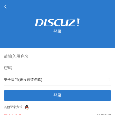
登录
安全提问(未设置请忽略)
登录
其他登录方式