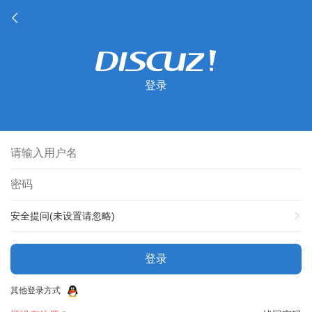
登录
安全提问(未设置请忽略)
登录
其他登录方式