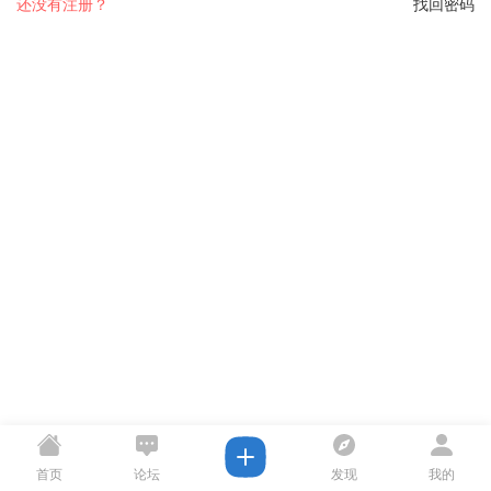
还没有注册？
找回密码
首页
论坛
发现
我的