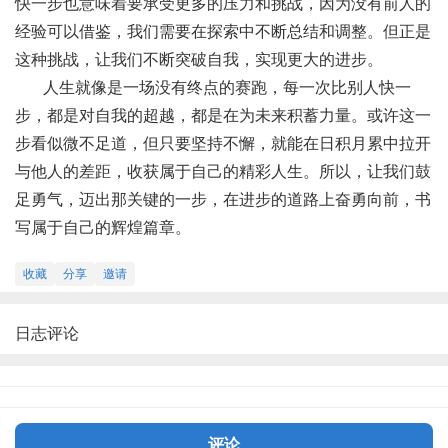
快一步也意味着要承受更多的压力和挑战，因为没有前人的
经验可以借鉴，我们需要在探索中不断总结和调整。但正是
这种挑战，让我们不断突破自我，实现更大的进步。
人生就像是一场没有终点的赛跑，每一次比别人快一
步，都是对自我的超越，都是在为未来积蓄力量。或许这一
步看似微不足道，但只要坚持不懈，就能在日积月累中拉开
与他人的差距，收获属于自己的精彩人生。所以，让我们鼓
足勇气，迈出那关键的一步，在进步的道路上奋勇向前，书
写属于自己的辉煌篇章。
收藏
分享
邀请
日志评论
评论